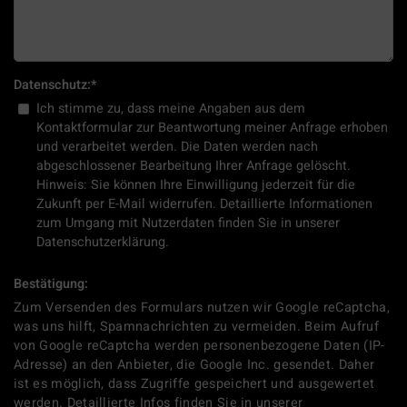
Datenschutz:
*
Ich stimme zu, dass meine Angaben aus dem
Kontaktformular zur Beantwortung meiner Anfrage erhoben
und verarbeitet werden. Die Daten werden nach
abgeschlossener Bearbeitung Ihrer Anfrage gelöscht.
Hinweis: Sie können Ihre Einwilligung jederzeit für die
Zukunft per E-Mail widerrufen. Detaillierte Informationen
zum Umgang mit Nutzerdaten finden Sie in unserer
Datenschutzerklärung.
Bestätigung:
Zum Versenden des Formulars nutzen wir Google reCaptcha,
was uns hilft, Spamnachrichten zu vermeiden. Beim Aufruf
von Google reCaptcha werden personenbezogene Daten (IP-
Adresse) an den Anbieter, die Google Inc. gesendet. Daher
ist es möglich, dass Zugriffe gespeichert und ausgewertet
werden. Detaillierte Infos finden Sie in unserer