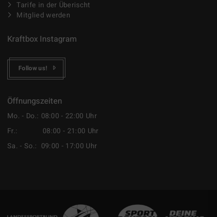
Tarife in der Überischt
Mitglied werden
Kraftbox Instagram
Follow us!
Öffnungszeiten
Mo. - Do.: 08:00 - 22:00 Uhr
Fr.: 08:00 - 21:00 Uhr
Sa. - So.: 09:00 - 17:00 Uhr