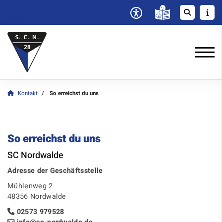
Kontakt
So erreichst du uns
So erreichst du uns
SC Nordwalde
Adresse der Geschäftsstelle
Mühlenweg 2
48356 Nordwalde
02573 979528