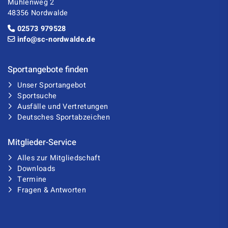
Mühlenweg 2
48356 Nordwalde
02573 979528
info@sc-nordwalde.de
Sportangebote finden
Unser Sportangebot
Sportsuche
Ausfälle und Vertretungen
Deutsches Sportabzeichen
Mitglieder-Service
Alles zur Mitgliedschaft
Downloads
Termine
Fragen & Antworten