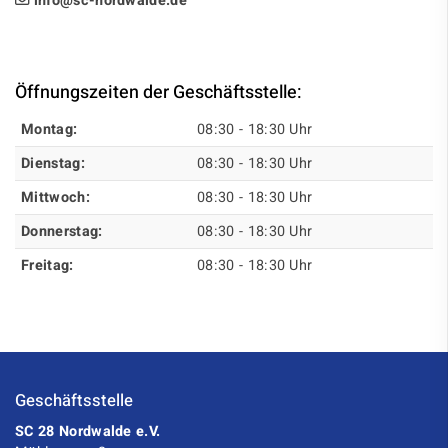
info@sc-nordwalde.de
Öffnungszeiten der Geschäftsstelle:
Montag:
08:30 - 18:30 Uhr
Dienstag:
08:30 - 18:30 Uhr
Mittwoch:
08:30 - 18:30 Uhr
Donnerstag:
08:30 - 18:30 Uhr
Freitag:
08:30 - 18:30 Uhr
Geschäftsstelle
SC 28 Nordwalde e.V.