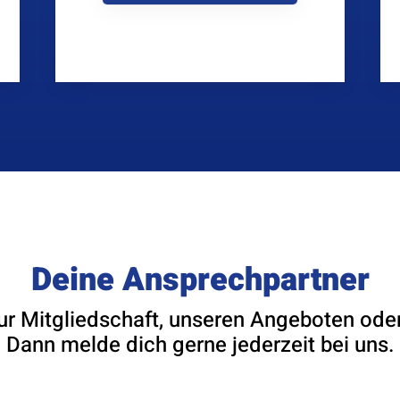
Deine Ansprechpartner
ur Mitgliedschaft, unseren Angeboten oder
Dann melde dich gerne jederzeit bei uns.