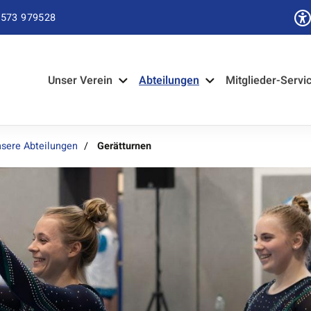
573 979528
Unser Verein
Abteilungen
Mitglieder-Servi
sere Abteilungen
Gerätturnen