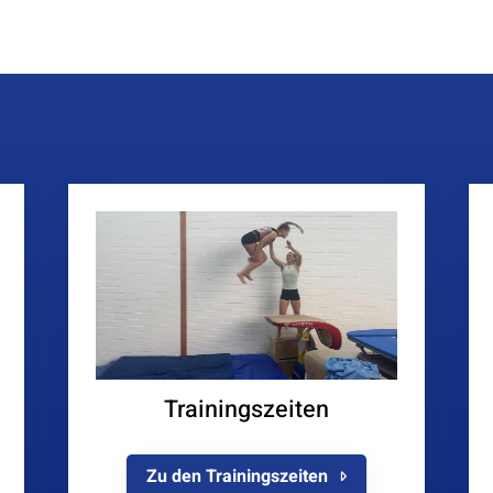
Trainingszeiten
Zu den Trainingszeiten