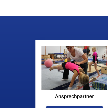
Ansprechpartner