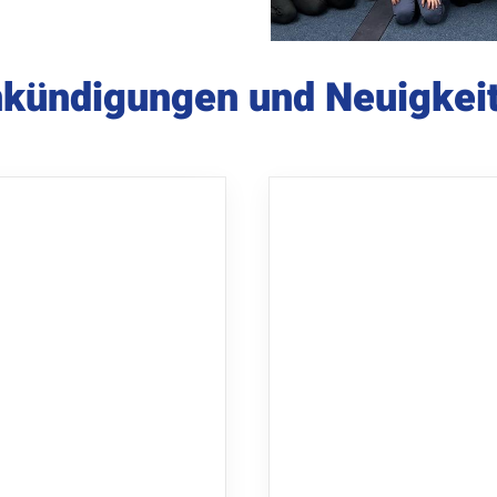
kündigungen und Neuigkei