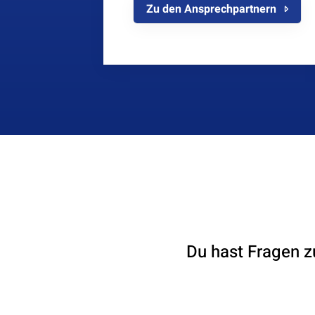
Zu den Ansprechpartnern
Du hast Fragen z