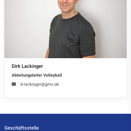
Dirk Lackinger
Abteilungsleiter Volleyball
d-lackinger@gmx.de
Geschäftsstelle