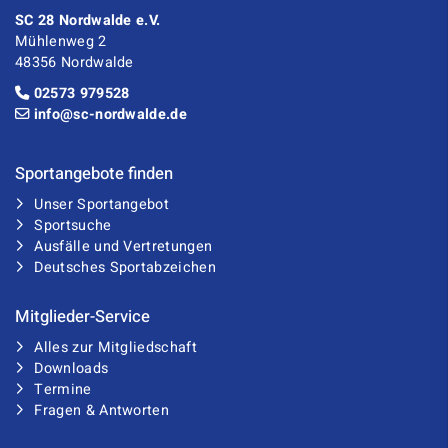
SC 28 Nordwalde e.V.
Mühlenweg 2
48356 Nordwalde
02573 979528
info@sc-nordwalde.de
Sportangebote finden
Unser Sportangebot
Sportsuche
Ausfälle und Vertretungen
Deutsches Sportabzeichen
Mitglieder-Service
Alles zur Mitgliedschaft
Downloads
Termine
Fragen & Antworten