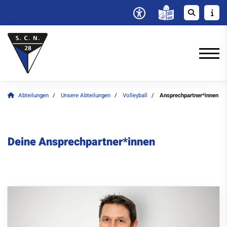
Abteilungen
Unsere Abteilungen
Volleyball
Ansprechpartner*innen
Deine Ansprechpartner*innen