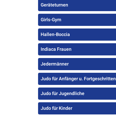
Geräteturnen
Girls-Gym
Hallen-Boccia
Indiaca Frauen
Jedermänner
Judo für Anfänger u. Fortgeschritte
Judo für Jugendliche
Judo für Kinder