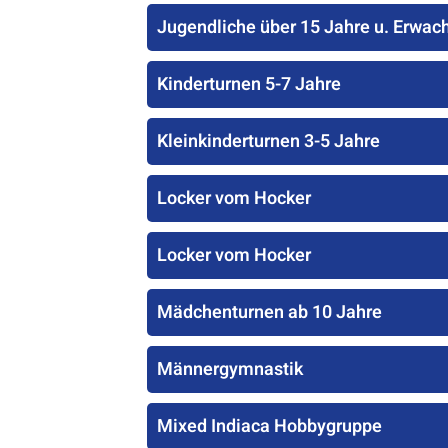
Jugendliche über 15 Jahre u. Erwac
Kinderturnen 5-7 Jahre
Kleinkinderturnen 3-5 Jahre
Locker vom Hocker
Locker vom Hocker
Mädchenturnen ab 10 Jahre
Männergymnastik
Mixed Indiaca Hobbygruppe