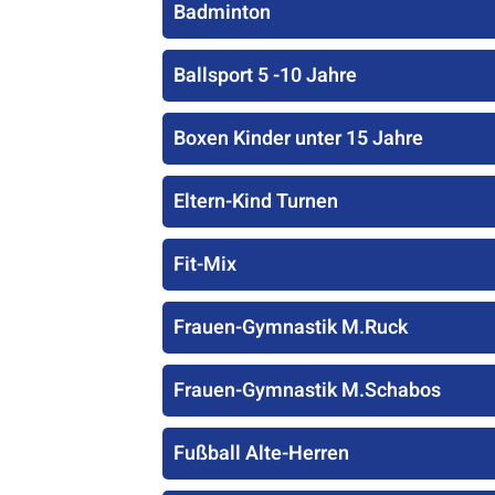
Badminton
Ballsport 5 -10 Jahre
Boxen Kinder unter 15 Jahre
Eltern-Kind Turnen
Fit-Mix
Frauen-Gymnastik M.Ruck
Frauen-Gymnastik M.Schabos
Fußball Alte-Herren