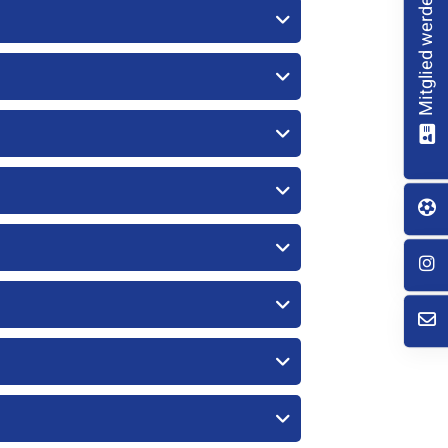
Mitglied werden!