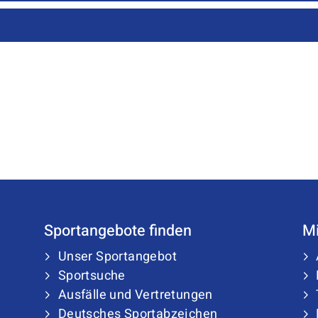
Sportangebote finden
Mi
Unser Sportangebot
Sportsuche
Ausfälle und Vertretungen
Deutsches Sportabzeichen