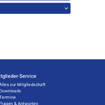
tglieder-Service
Alles zur Mitgliedschaft
Downloads
Termine
Fragen & Antworten