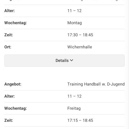
Alter:
11 – 12
Wochentag:
Montag
Zeit:
17:30
–
18:45
Ort:
Wichernhalle
Details
Angebot:
Training Handball w. D-Jugend
Alter:
11 – 12
Wochentag:
Freitag
Zeit:
17:15
–
18:45