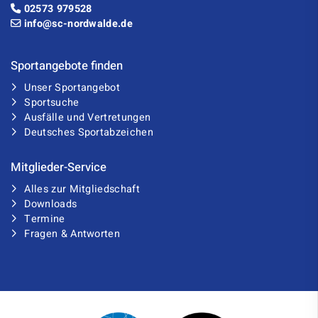
02573 979528
info@sc-nordwalde.de
Sportangebote finden
Unser Sportangebot
Sportsuche
Ausfälle und Vertretungen
Deutsches Sportabzeichen
Mitglieder-Service
Alles zur Mitgliedschaft
Downloads
Termine
Fragen & Antworten