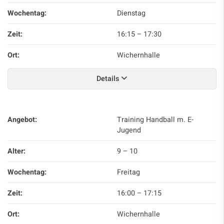
Wochentag:
Dienstag
Zeit:
16:15
–
17:30
Ort:
Wichernhalle
Details
Angebot:
Training Handball m. E-
Jugend
Alter:
9 – 10
Wochentag:
Freitag
Zeit:
16:00
–
17:15
Ort:
Wichernhalle