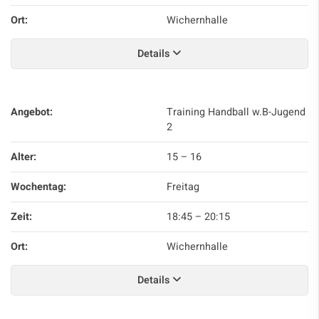
Ort:
Wichernhalle
Details
Angebot:
Training Handball w.B-Jugend
2
Alter:
15 – 16
Wochentag:
Freitag
Zeit:
18:45
–
20:15
Ort:
Wichernhalle
Details