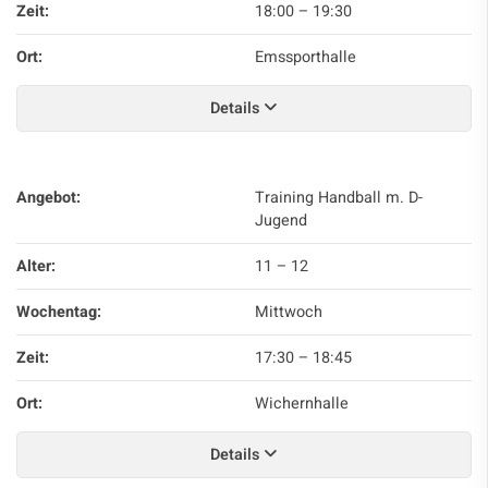
Zeit:
18:00
–
19:30
Ort:
Emssporthalle
Details
Angebot:
Training Handball m. D-
Jugend
Alter:
11 – 12
Wochentag:
Mittwoch
Zeit:
17:30
–
18:45
Ort:
Wichernhalle
Details