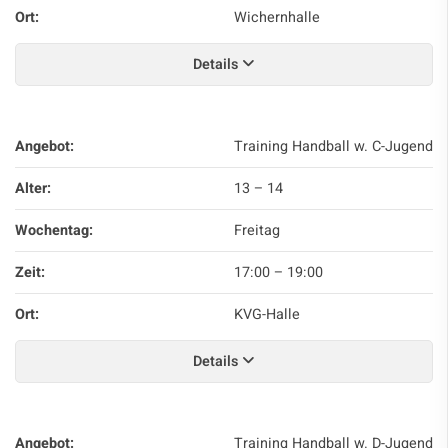
Ort:
Wichernhalle
Details
Angebot:
Training Handball w. C-Jugend
Alter:
13 – 14
Wochentag:
Freitag
Zeit:
17:00
–
19:00
Ort:
KVG-Halle
Details
Angebot:
Training Handball w. D-Jugend