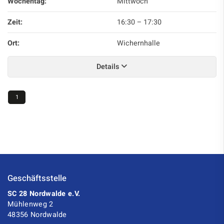
Wochentag:
Mittwoch
Zeit:
16:30
–
17:30
Ort:
Wichernhalle
Details
1
Geschäftsstelle
SC 28 Nordwalde e.V.
Mühlenweg 2
48356 Nordwalde