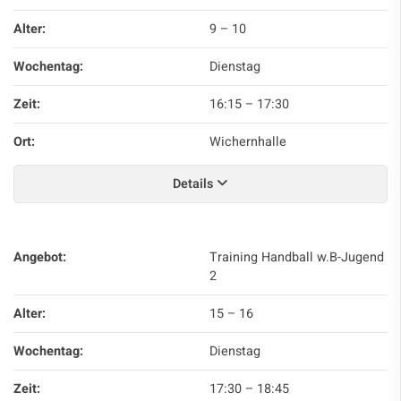
Alter:
9 – 10
Wochentag:
Dienstag
Zeit:
16:15
–
17:30
Ort:
Wichernhalle
Details
Angebot:
Training Handball w.B-Jugend
2
Alter:
15 – 16
Wochentag:
Dienstag
Zeit:
17:30
–
18:45