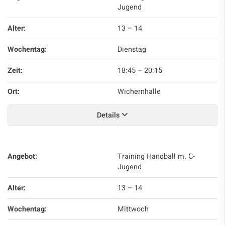
Jugend
Alter:
13 – 14
Wochentag:
Dienstag
Zeit:
18:45
–
20:15
Ort:
Wichernhalle
Details
Angebot:
Training Handball m. C-
Jugend
Alter:
13 – 14
Wochentag:
Mittwoch