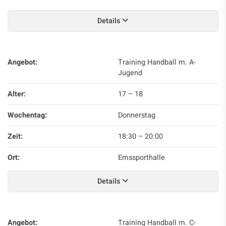
Details
Angebot:
Training Handball m. A-
Jugend
Alter:
17 – 18
Wochentag:
Donnerstag
Zeit:
18:30
–
20:00
Ort:
Emssporthalle
Details
Angebot:
Training Handball m. C-