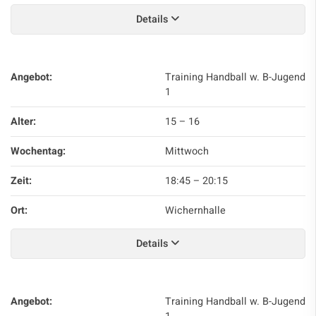
Details
Angebot:
Training Handball w. B-Jugend
1
Alter:
15 – 16
Wochentag:
Mittwoch
Zeit:
18:45
–
20:15
Ort:
Wichernhalle
Details
Angebot:
Training Handball w. B-Jugend