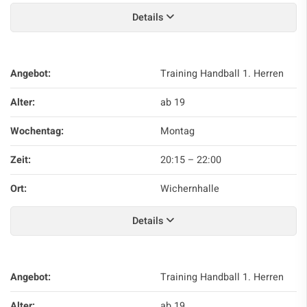
Details
Angebot:
Training Handball 1. Herren
Alter:
ab 19
Wochentag:
Montag
Zeit:
20:15
–
22:00
Ort:
Wichernhalle
Details
Angebot:
Training Handball 1. Herren
Alter:
ab 19