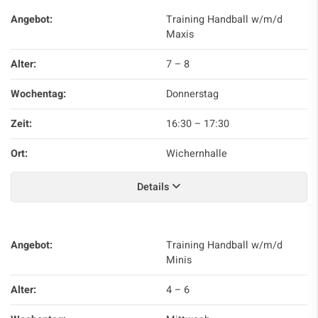
Angebot:
Training Handball w/m/d
Maxis
Alter:
7 – 8
Wochentag:
Donnerstag
Zeit:
16:30
–
17:30
Ort:
Wichernhalle
Details
Angebot:
Training Handball w/m/d
Minis
Alter:
4 – 6