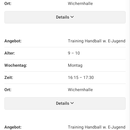
Ort:
Wichernhalle
Details
Angebot:
Training Handball w. E-Jugend
Alter:
9 – 10
Wochentag:
Montag
Zeit:
16:15
–
17:30
Ort:
Wichernhalle
Details
Angebot:
Training Handball w. E-Jugend