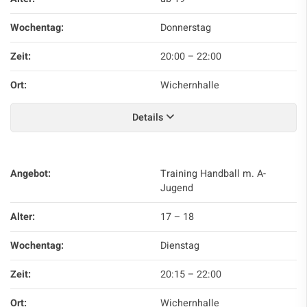
Wochentag:
Donnerstag
Zeit:
20:00
–
22:00
Ort:
Wichernhalle
Details
Angebot:
Training Handball m. A-
Jugend
Alter:
17 – 18
Wochentag:
Dienstag
Zeit:
20:15
–
22:00
Ort:
Wichernhalle