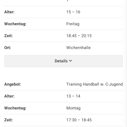
1
Alter:
15 – 16
Wochentag:
Freitag
Zeit:
18:45
–
20:15
Ort:
Wichernhalle
Details
Angebot:
Training Handball w. C-Jugend
Alter:
13 – 14
Wochentag:
Montag
Zeit:
17:30
–
18:45