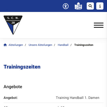
Abteilungen
Unsere Abteilungen
Handball
Trainingszeiten
Trainingszeiten
Angebote
Angebot:
Training Handball 1. Damen