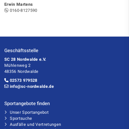
Erwin Martens
0160-8127590
Geschäftsstelle
SC 28 Nordwalde e.V.
Mühlenweg 2
48356 Nordwalde
02573 979528
info@sc-nordwalde.de
Sportangebote finden
Unser Sportangebot
Sportsuche
Ausfälle und Vertretungen