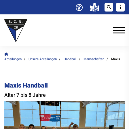
Abteilungen
Unsere Abteilungen
Handball
Mannschaften
Maxis
Maxis Handball
Alter 7 bis 8 Jahre