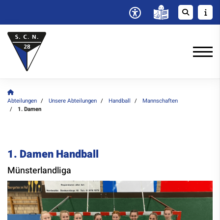
Abteilungen
Unsere Abteilungen
Handball
Mannschaften
1. Damen
1. Damen Handball
Münsterlandliga