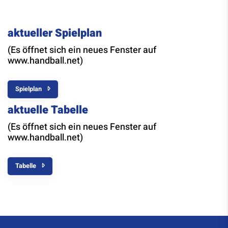
aktueller Spielplan
(Es öffnet sich ein neues Fenster auf
www.handball.net)
Spielplan
aktuelle Tabelle
(Es öffnet sich ein neues Fenster auf
www.handball.net)
Tabelle