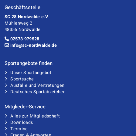
Geschäftsstelle
SC 28 Nordwalde e.V.
Mühlenweg 2
48356 Nordwalde
02573 979528
info@sc-nordwalde.de
Sportangebote finden
Unser Sportangebot
Sportsuche
Ausfälle und Vertretungen
Deutsches Sportabzeichen
Mitglieder-Service
Alles zur Mitgliedschaft
Downloads
Termine
Fragen & Antworten