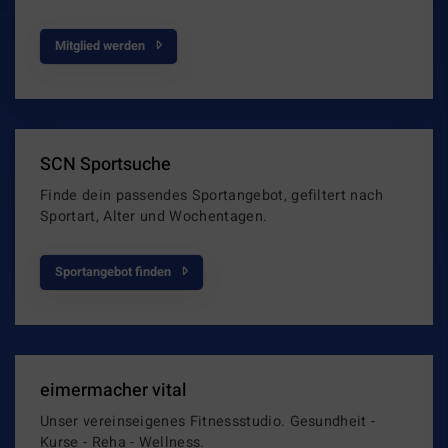
Mitglied werden
SCN Sportsuche
Finde dein passendes Sportangebot, gefiltert nach
Sportart, Alter und Wochentagen.
Sportangebot finden
eimermacher vital
Unser vereinseigenes Fitnessstudio. Gesundheit -
Kurse - Reha - Wellness.