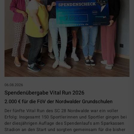
06.08.2026
Spendenübergabe Vital Run 2026
2.000 € für die FöV der Nordwalder Grundschulen
Der fünfte Vital Run des SC 28 Nordwalde war ein voller
Erfolg: Insgesamt 150 Sportlerinnen und Sportler gingen bei
der diesjährigen Auflage des Spendenlaufs am Sparkassen
Stadion an den Start und sorgten gemeinsam für die bisher