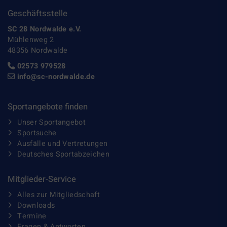
Geschäftsstelle
SC 28 Nordwalde e.V.
Mühlenweg 2
48356 Nordwalde
02573 979528
info@sc-nordwalde.de
Sportangebote finden
Unser Sportangebot
Sportsuche
Ausfälle und Vertretungen
Deutsches Sportabzeichen
Mitglieder-Service
Alles zur Mitgliedschaft
Downloads
Termine
Fragen & Antworten