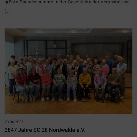
größte Spendensumme in der Geschichte der Veranstaltung
[...]
23.06.2026
3847 Jahre SC 28 Nordwalde e.V.