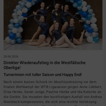
20.06.2026
Direkter Wiederaufstieg in die Westfälische
Oberliga!
Turnerinnen mit toller Saison und Happy End!
Nach einem kurzen Schock im Abschlusstraining vor dem
finalen Wettkampf der WTB Ligasaison gingen Anne Löbbert,
Elisa Henke, Sarah Junge, Pauline Hanke und Ida Kutsche an
die Geräte. Sie mussten den kurzfristigen Ausfall von Andrea
Niendieck kompensieren, die sich eine leichte Verletzung