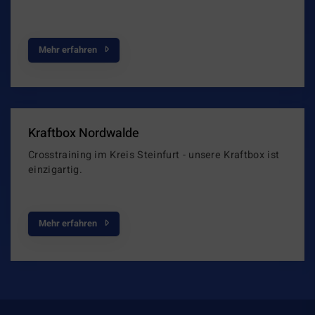
Mehr erfahren
Kraftbox Nordwalde
Crosstraining im Kreis Steinfurt - unsere Kraftbox ist
einzigartig.
Mehr erfahren