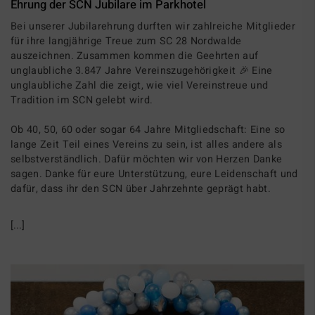
Ehrung der SCN Jubilare im Parkhotel
Bei unserer Jubilarehrung durften wir zahlreiche Mitglieder
für ihre langjährige Treue zum SC 28 Nordwalde
auszeichnen. Zusammen kommen die Geehrten auf
unglaubliche 3.847 Jahre Vereinszugehörigkeit 🎉 Eine
unglaubliche Zahl die zeigt, wie viel Vereinstreue und
Tradition im SCN gelebt wird.
Ob 40, 50, 60 oder sogar 64 Jahre Mitgliedschaft: Eine so
lange Zeit Teil eines Vereins zu sein, ist alles andere als
selbstverständlich. Dafür möchten wir von Herzen Danke
sagen. Danke für eure Unterstützung, eure Leidenschaft und
dafür, dass ihr den SCN über Jahrzehnte geprägt habt.
[...]