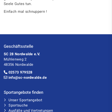
Seele Gutes tun.
Einfach mal schnuppern !
Geschäftsstelle
SC 28 Nordwalde e.V.
Mühlenweg 2
48356 Nordwalde
02573 979528
info@sc-nordwalde.de
Sportangebote finden
Unser Sportangebot
Sportsuche
Ausfälle und Vertretungen