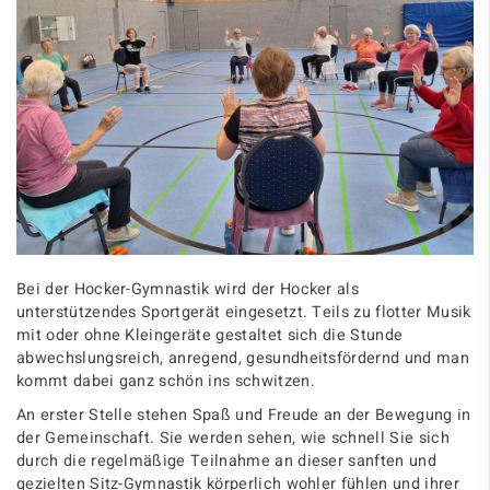
Bei der Hocker-Gymnastik wird der Hocker als
unterstützendes Sportgerät eingesetzt. Teils zu flotter Musik
mit oder ohne Kleingeräte gestaltet sich die Stunde
abwechslungsreich, anregend, gesundheitsfördernd und man
kommt dabei ganz schön ins schwitzen.
An erster Stelle stehen Spaß und Freude an der Bewegung in
der Gemeinschaft. Sie werden sehen, wie schnell Sie sich
durch die regelmäßige Teilnahme an dieser sanften und
gezielten Sitz-Gymnastik körperlich wohler fühlen und ihrer