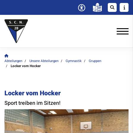
Abteilungen
Unsere Abteilungen
Gymnastik
Gruppen
Locker vom Hocker
Locker vom Hocker
Sport treiben im Sitzen!