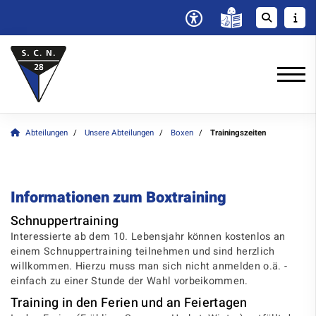
Abteilungen
Unsere Abteilungen
Boxen
Trainingszeiten
Informationen zum Boxtraining
Schnuppertraining
Interessierte ab dem 10. Lebensjahr können kostenlos an
einem Schnuppertraining teilnehmen und sind herzlich
willkommen. Hierzu muss man sich nicht anmelden o.ä. -
einfach zu einer Stunde der Wahl vorbeikommen.
Training in den Ferien und an Feiertagen