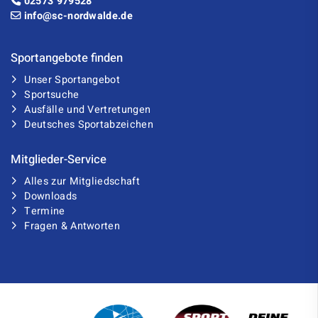
02573 979528
info@sc-nordwalde.de
Sportangebote finden
Unser Sportangebot
Sportsuche
Ausfälle und Vertretungen
Deutsches Sportabzeichen
Mitglieder-Service
Alles zur Mitgliedschaft
Downloads
Termine
Fragen & Antworten