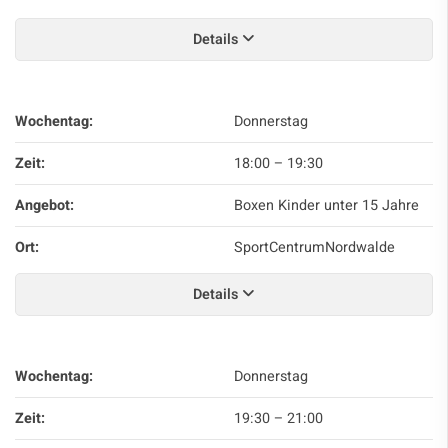
Details
Wochentag:
Donnerstag
Zeit:
18:00
–
19:30
Angebot:
Boxen Kinder unter 15 Jahre
Ort:
SportCentrumNordwalde
Details
Wochentag:
Donnerstag
Zeit:
19:30
–
21:00