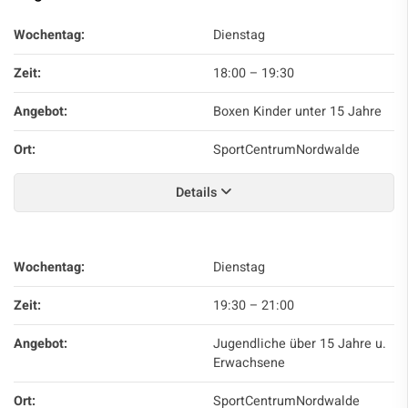
Wochentag:
Dienstag
Zeit:
18:00
–
19:30
Angebot:
Boxen Kinder unter 15 Jahre
Ort:
SportCentrumNordwalde
Details
Wochentag:
Dienstag
Zeit:
19:30
–
21:00
Angebot:
Jugendliche über 15 Jahre u.
Erwachsene
Ort:
SportCentrumNordwalde