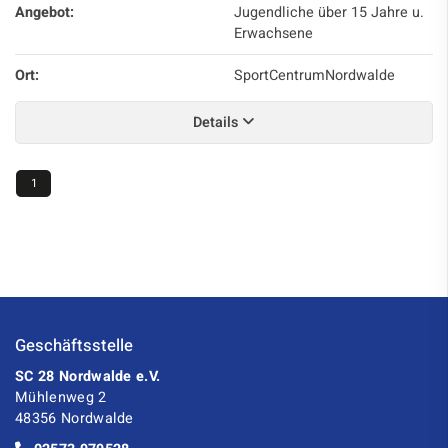
Angebot:
Jugendliche über 15 Jahre u.
Erwachsene
Ort:
SportCentrumNordwalde
Details
1
Geschäftsstelle
SC 28 Nordwalde e.V.
Mühlenweg 2
48356 Nordwalde