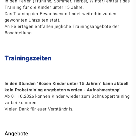
In den Ferien (Frühling, Sommer, Herbst, Winter) entfällt das
Training für die Kinder unter 15 Jahre.
Das Training der Erwachsenen findet weiterhin zu den
gewohnten Uhrzeiten statt.
An Feiertagen entfallen jegliche Trainingsangebote der
Boxabteilung.
Trainingszeiten
In den Stunden "Boxen Kinder unter 15 Jahren" kann aktuell
kein Probetraining angeboten werden - Aufnahmestopp!
Ab 01.10.2026 können Kinder wieder zum Schnuppertraining
vorbei kommen.
Vielen Dank für euer Verständnis.
Angebote