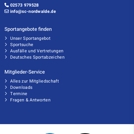
02573 979528
info@sc-nordwalde.de
Sportangebote finden
Unser Sportangebot
Sportsuche
Ausfälle und Vertretungen
Deutsches Sportabzeichen
Mitglieder-Service
Alles zur Mitgliedschaft
Downloads
Termine
Fragen & Antworten