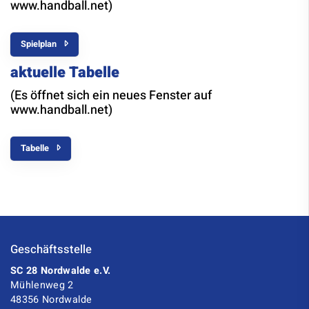
www.handball.net)
Spielplan
aktuelle Tabelle
(Es öffnet sich ein neues Fenster auf
www.handball.net)
Tabelle
Geschäftsstelle
SC 28 Nordwalde e.V.
Mühlenweg 2
48356 Nordwalde