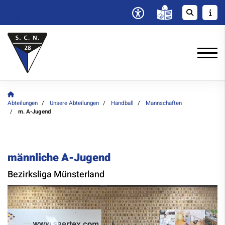
Abteilungen
Unsere Abteilungen
Handball
Mannschaften
m. A-Jugend
männliche A-Jugend
Bezirksliga Münsterland