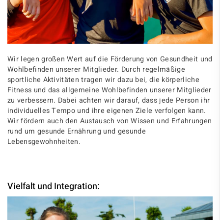
Wir legen großen Wert auf die Förderung von Gesundheit und
Wohlbefinden unserer Mitglieder. Durch regelmäßige
sportliche Aktivitäten tragen wir dazu bei, die körperliche
Fitness und das allgemeine Wohlbefinden unserer Mitglieder
zu verbessern. Dabei achten wir darauf, dass jede Person ihr
individuelles Tempo und ihre eigenen Ziele verfolgen kann.
Wir fördern auch den Austausch von Wissen und Erfahrungen
rund um gesunde Ernährung und gesunde
Lebensgewohnheiten.
Vielfalt und Integration: