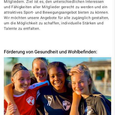
Mitgliedern. Ziel ist es, den unterschiedlichen Interessen
und Fähigkeiten aller Mitglieder gerecht zu werden und ein
attraktives Sport- und Bewegungsangebot bieten zu können.
Wir möchten unsere Angebote für alle zugänglich gestalten,
um die Möglichkeit zu schaffen, individuelle Stärken und
Talente zu entfalten.
Förderung von Gesundheit und Wohlbefinden: