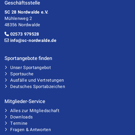
Geschäftsstelle
SC 28 Nordwalde e.V.
Mühlenweg 2
48356 Nordwalde
02573 979528
info@sc-nordwalde.de
Sportangebote finden
Unser Sportangebot
Sportsuche
Ausfälle und Vertretungen
Deutsches Sportabzeichen
Mitglieder-Service
Alles zur Mitgliedschaft
Downloads
Termine
Fragen & Antworten