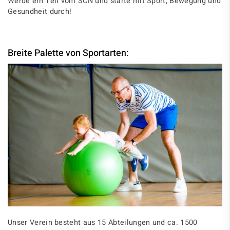
Werde ein Teil vom SCN und starte mit Sport, Bewegung und
Gesundheit durch!
Breite Palette von Sportarten:
Unser Verein besteht aus 15 Abteilungen und ca. 1500