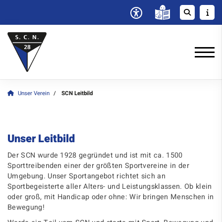
Unser Verein
SCN Leitbild
Unser Leitbild
Der SCN wurde 1928 gegründet und ist mit ca. 1500
Sporttreibenden einer der größten Sportvereine in der
Umgebung. Unser Sportangebot richtet sich an
Sportbegeisterte aller Alters- und Leistungsklassen. Ob klein
oder groß, mit Handicap oder ohne: Wir bringen Menschen in
Bewegung!