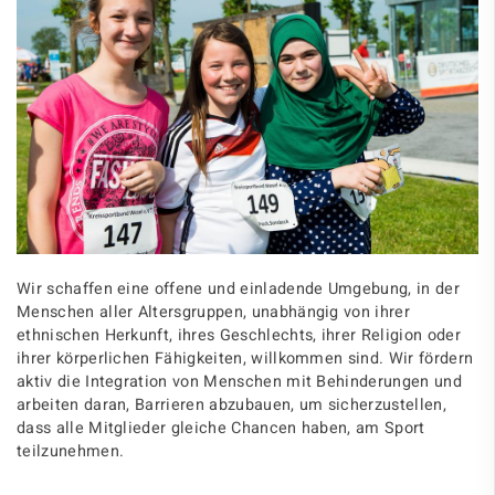
Wir schaffen eine offene und einladende Umgebung, in der
Menschen aller Altersgruppen, unabhängig von ihrer
ethnischen Herkunft, ihres Geschlechts, ihrer Religion oder
ihrer körperlichen Fähigkeiten, willkommen sind. Wir fördern
aktiv die Integration von Menschen mit Behinderungen und
arbeiten daran, Barrieren abzubauen, um sicherzustellen,
dass alle Mitglieder gleiche Chancen haben, am Sport
teilzunehmen.