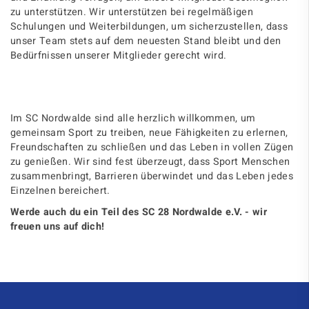
zu unterstützen. Wir unterstützen bei regelmäßigen
Schulungen und Weiterbildungen, um sicherzustellen, dass
unser Team stets auf dem neuesten Stand bleibt und den
Bedürfnissen unserer Mitglieder gerecht wird.
Im SC Nordwalde sind alle herzlich willkommen, um
gemeinsam Sport zu treiben, neue Fähigkeiten zu erlernen,
Freundschaften zu schließen und das Leben in vollen Zügen
zu genießen. Wir sind fest überzeugt, dass Sport Menschen
zusammenbringt, Barrieren überwindet und das Leben jedes
Einzelnen bereichert.
Werde auch du ein Teil des SC 28 Nordwalde e.V. - wir
freuen uns auf dich!