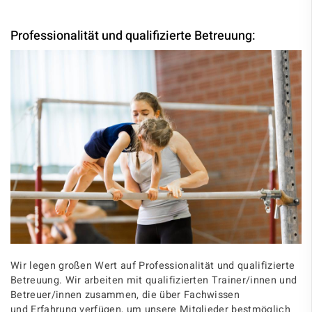
Professionalität und qualifizierte Betreuung:
Wir legen großen Wert auf Professionalität und qualifizierte
Betreuung. Wir arbeiten mit qualifizierten Trainer/innen und
Betreuer/innen zusammen, die über Fachwissen
und Erfahrung verfügen, um unsere Mitglieder bestmöglich