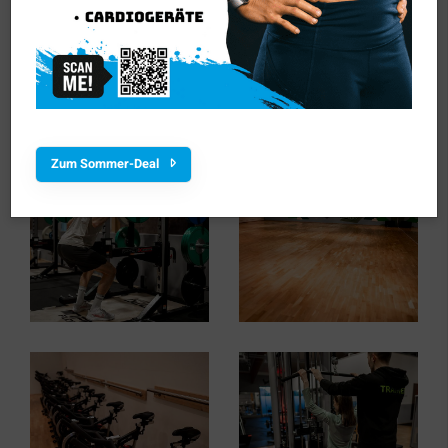
Zum Sommer-Deal