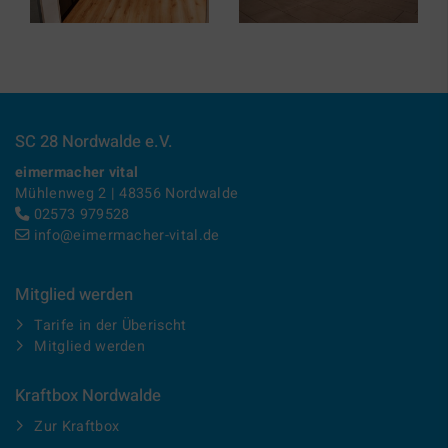
SC 28 Nordwalde e.V.
eimermacher vital
Mühlenweg 2 | 48356 Nordwalde
02573 979528
info@eimermacher-vital.de
Mitglied werden
Tarife in der Überischt
Mitglied werden
Kraftbox Nordwalde
Zur Kraftbox