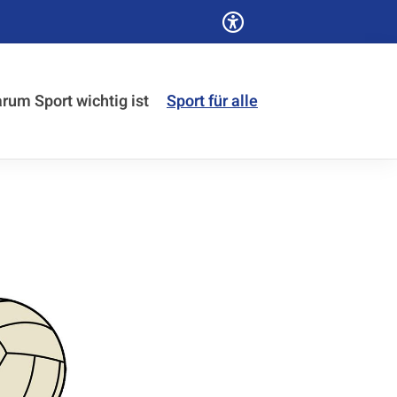
rum Sport wichtig ist
Sport für alle