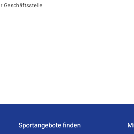
r Geschäftsstelle
Sportangebote finden
Mi