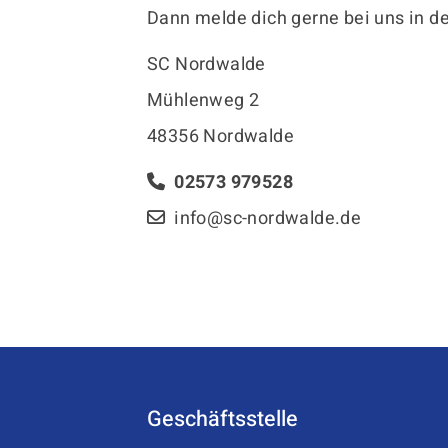
Dann melde dich gerne bei uns in de
SC Nordwalde
Mühlenweg 2
48356 Nordwalde
02573 979528
info@sc-nordwalde.de
Geschäftsstelle