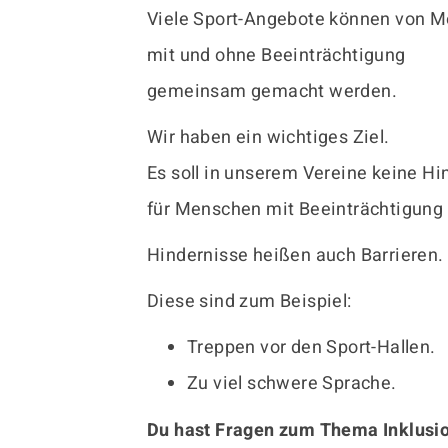
Viele Sport-Angebote können von 
mit und ohne Beeinträchtigung
gemeinsam gemacht werden.
Wir haben ein wichtiges Ziel.
Es soll in unserem Vereine keine Hi
für Menschen mit Beeinträchtigung
Hindernisse heißen auch Barrieren.
Diese sind zum Beispiel:
Treppen vor den Sport-Hallen.
Zu viel schwere Sprache.
Du hast Fragen zum Thema Inklusi