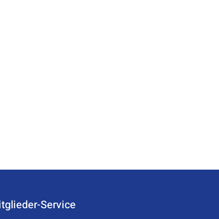
tglieder-Service