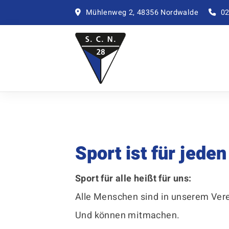
Mühlenweg 2, 48356 Nordwalde
02
Sport ist für jeden
Sport für alle heißt für uns:
Alle Menschen sind in unserem Ver
Und können mitmachen.