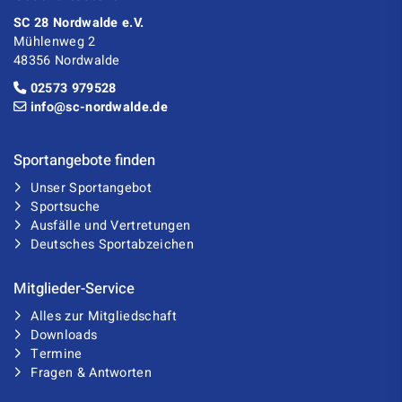
SC 28 Nordwalde e.V.
Mühlenweg 2
48356 Nordwalde
02573 979528
info@sc-nordwalde.de
Sportangebote finden
Unser Sportangebot
Sportsuche
Ausfälle und Vertretungen
Deutsches Sportabzeichen
Mitglieder-Service
Alles zur Mitgliedschaft
Downloads
Termine
Fragen & Antworten