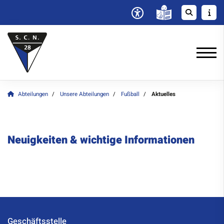
Abteilungen
Unsere Abteilungen
Fußball
Aktuelles
Neuigkeiten & wichtige Informationen
Geschäftsstelle