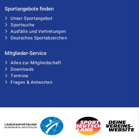
Sportangebote finden
Unser Sportangebot
Sportsuche
Ausfälle und Vertretungen
Deutsches Sportabzeichen
Mitglieder-Service
Alles zur Mitgliedschaft
Downloads
Termine
Fragen & Antworten