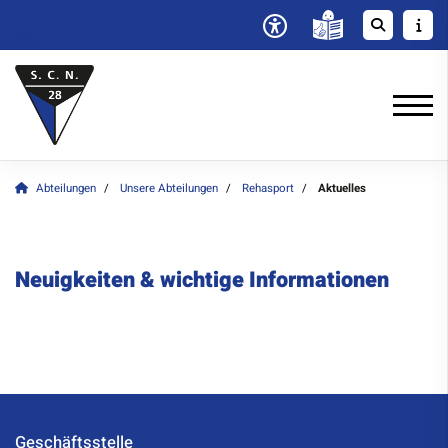
Abteilungen
Unsere Abteilungen
Rehasport
Aktuelles
Neuigkeiten & wichtige Informationen
Geschäftsstelle