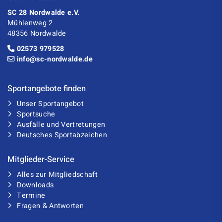
SC 28 Nordwalde e.V.
Mühlenweg 2
48356 Nordwalde
02573 979528
info@sc-nordwalde.de
Sportangebote finden
Unser Sportangebot
Sportsuche
Ausfälle und Vertretungen
Deutsches Sportabzeichen
Mitglieder-Service
Alles zur Mitgliedschaft
Downloads
Termine
Fragen & Antworten