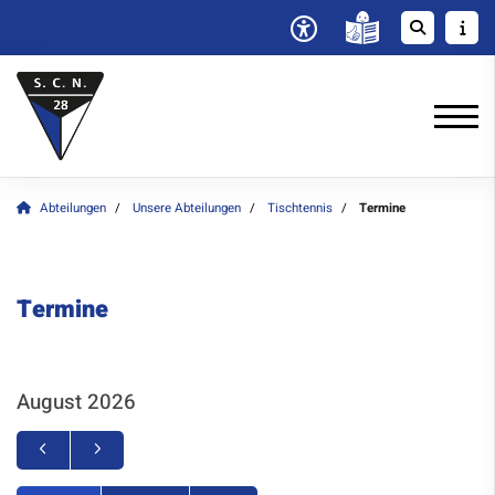
Abteilungen
Unsere Abteilungen
Tischtennis
Termine
Termine
August 2026