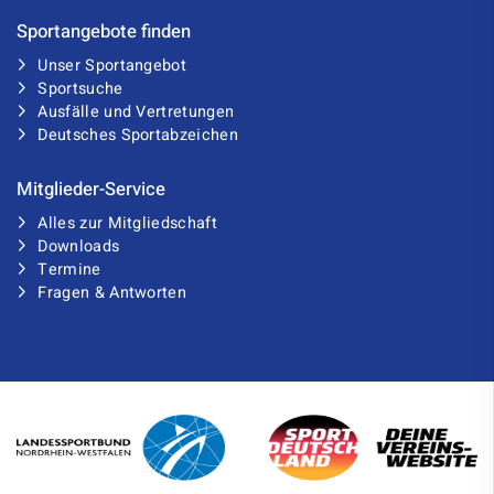
Sportangebote finden
Unser Sportangebot
Sportsuche
Ausfälle und Vertretungen
Deutsches Sportabzeichen
Mitglieder-Service
Alles zur Mitgliedschaft
Downloads
Termine
Fragen & Antworten